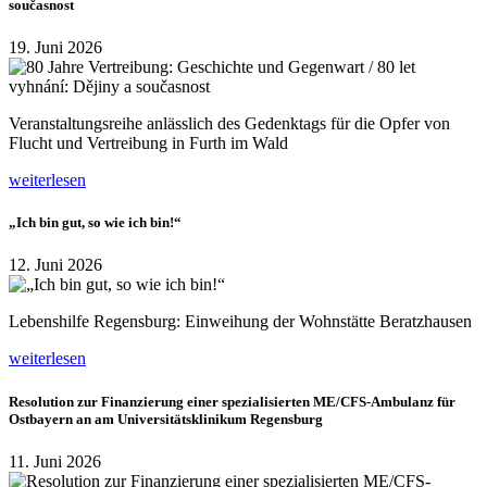
současnost
19. Juni 2026
Veranstaltungsreihe anlässlich des Gedenktags für die Opfer von
Flucht und Vertreibung in Furth im Wald
weiterlesen
„Ich bin gut, so wie ich bin!“
12. Juni 2026
Lebenshilfe Regensburg: Einweihung der Wohnstätte Beratzhausen
weiterlesen
Resolution zur Finanzierung einer spezialisierten ME/CFS-Ambulanz für
Ostbayern an am Universitätsklinikum Regensburg
11. Juni 2026