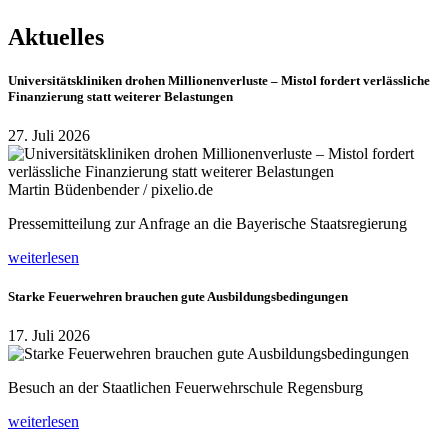
Aktuelles
Universitätskliniken drohen Millionenverluste – Mistol fordert verlässliche
Finanzierung statt weiterer Belastungen
27. Juli 2026
Martin Büdenbender / pixelio.de
Pressemitteilung zur Anfrage an die Bayerische Staatsregierung
weiterlesen
Starke Feuerwehren brauchen gute Ausbildungsbedingungen
17. Juli 2026
Besuch an der Staatlichen Feuerwehrschule Regensburg
weiterlesen