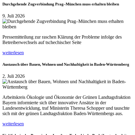
Durchgehende Zugverbindung Prag–München muss erhalten bleiben
9. Juli 2026
Pressemitteilung zur raschen Klärung der Probleme infolge des
Betreiberwechsels auf tschechischer Seite
weiterlesen
Austausch über Bauen, Wohnen und Nachhaltigkeit in Baden-Württemberg
2. Juli 2026
Arbeitskreis Ökologie und Ökonomie der Grünen Landtagsfraktion
Bayern informierte sich über innovative Ansätze in der
Landesentwicklung, traf Ministerin Theresa Schopper und tauschte
sich mit der grünen Landtagsfraktion Baden-Württembergs aus.
weiterlesen