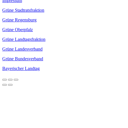
Impressum
Grüne Stadtratsfraktion
Grüne Regensburg
Grüne Oberpfalz
Grüne Landtagsfraktion
Grüne Landesverband
Grüne Bundesverband
Bayerischer Landtag