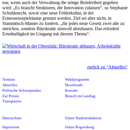
nur, wenn auch der Verwaltung die nötige Beinfreiheit gegeben
wird: „Es braucht Strukturen, die Innovation zulassen“, so Stephanie
Schuhknecht, sowie eine neue Fehlerkultur, in der
Ermessensspielräume genutzt werden. Ziel sei aber nicht, in
Stammtisch-Manier zu fordern, „für jedes neue Gesetz zwei alte zu
streichen, sondern Bürokratie sinnvoll abzubauen. Das erfordert
Ernsthaftigkeit im Umgang mit diesem Thema“.
zurück zu "Aktuelles"
Termine
Wahlprogramm
Aktuelles
Downloads
Politische Schwerpunkte
Kontakt
Zur Person
Besuch im Landtag
Transparenz
Datenschutz
Grüne Stadtratsfraktion
Impressum
Grüne Regensburg