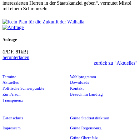
interessierten Herren in der Staatskanzlei geben“, vermutet Mistol
mit einem Schmunzeln.
Anfrage
(PDF, 81kB)
herunterladen
zurück zu "Aktuelles"
Termine
Wahlprogramm
Aktuelles
Downloads
Politische Schwerpunkte
Kontakt
Zur Person
Besuch im Landtag
Transparenz
Datenschutz
Grüne Stadtratsfraktion
Impressum
Grüne Regensburg
Grüne Oberpfalz