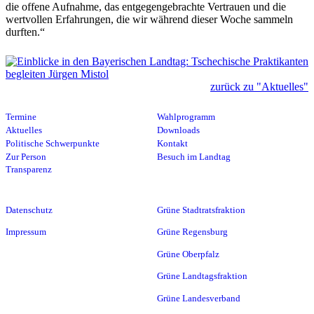
die offene Aufnahme, das entgegengebrachte Vertrauen und die
wertvollen Erfahrungen, die wir während dieser Woche sammeln
durften.“
zurück zu "Aktuelles"
Termine
Wahlprogramm
Aktuelles
Downloads
Politische Schwerpunkte
Kontakt
Zur Person
Besuch im Landtag
Transparenz
Datenschutz
Grüne Stadtratsfraktion
Impressum
Grüne Regensburg
Grüne Oberpfalz
Grüne Landtagsfraktion
Grüne Landesverband